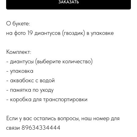
ЗАКАЗАТЬ
О букете:
на фото 19 диантусов (гвоздик) в упаковке
Комплект:
- диантусы (выберите количество)
- упаковка
- аквабокс с водой
- памятка по уходу
- коробка для транспортировки​
Если у вас остались вопросы, наш номер для
связи 89634334444