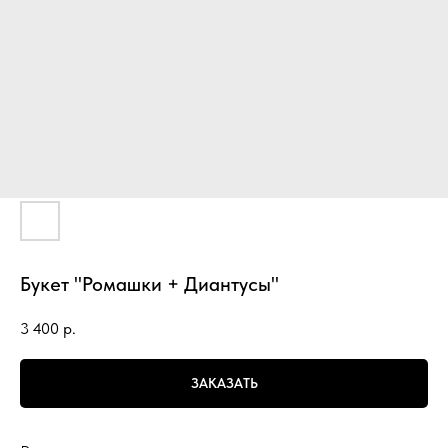
Букет "Ромашки + Диантусы"
3 400
р.
ЗАКАЗАТЬ