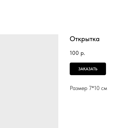
Открытка
100
р.
ЗАКАЗАТЬ
Размер 7*10 см