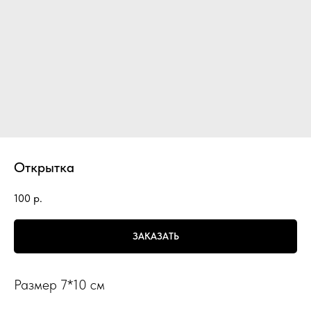
Открытка
100
р.
ЗАКАЗАТЬ
Размер 7*10 см